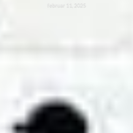
februar 11, 2025