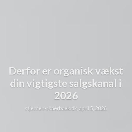
Derfor er organisk vækst
din vigtigste salgskanal i
2026
stjernen-skaerbaek.dk, april 5, 2026