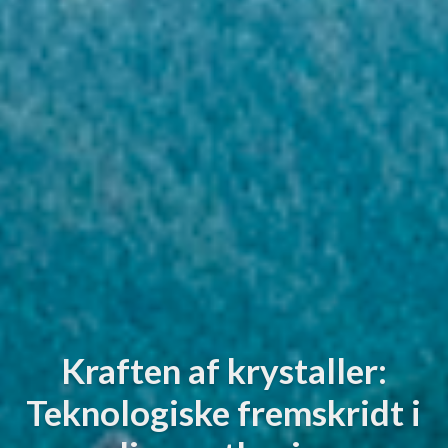
Kraften af krystaller:
Teknologiske fremskridt i