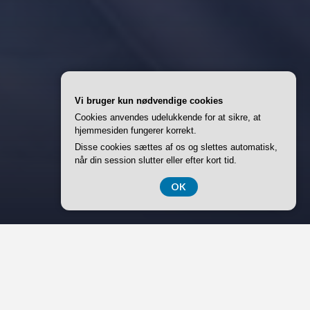
Vi bruger kun nødvendige cookies
Cookies anvendes udelukkende for at sikre, at
hjemmesiden fungerer korrekt.
Disse cookies sættes af os og slettes automatisk,
når din session slutter eller efter kort tid.
OK