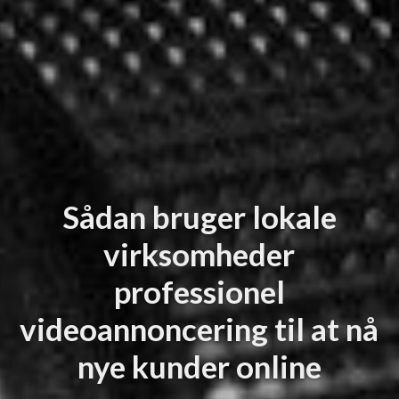
Sådan bruger lokale
virksomheder
professionel
videoannoncering til at nå
nye kunder online