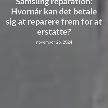
Samsung reparation:
Hvornår kan det betale
sig at reparere frem for at
erstatte?
november 26, 2024